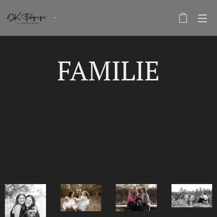
FAMILIE