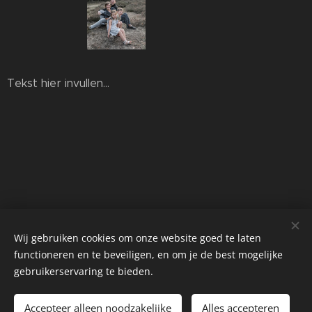
Tekst hier invullen...
Wij gebruiken cookies om onze website goed te laten
functioneren en te beveiligen, en om je de best mogelijke
gebruikerservaring te bieden.
©2026
Accepteer alleen noodzakelijke
Alles accepteren